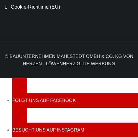
Cookie-Richtlinie (EU)
© BAUUNTERNEHMEN MAHLSTEDT GMBH & CO. KG VON
HERZEN - LÖWENHERZ.GUTE WERBUNG
FOLGT UNS AUF FACEBOOK
BESUCHT UNS AUF INSTAGRAM