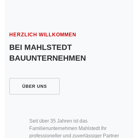
HERZLICH WILLKOMMEN
BEI MAHLSTEDT
BAUUNTERNEHMEN
ÜBER UNS
Seit über 35 Jahren ist das
Familienunternehmen Mahlstedt Ihr
professioneller und zuverlässiger Partner