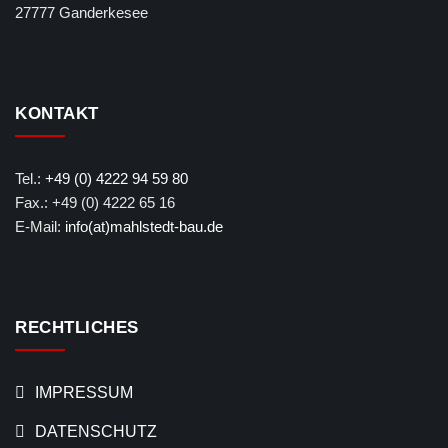
27777 Ganderkesee
KONTAKT
Tel.:
+49 (0) 4222 94 59 80
Fax.: +49 (0) 4222 65 16
E-Mail:
info(at)mahlstedt-bau.de
RECHTLICHES
IMPRESSUM
DATENSCHUTZ