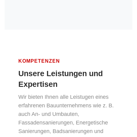
KOMPETENZEN
Unsere Leistungen
und
Expertisen
Wir bieten Ihnen alle Leistugen eines
erfahrenen Bauunternehmens wie z. B.
auch An- und Umbauten,
Fassadensanierungen, Energetische
Sanierungen, Badsanierungen und