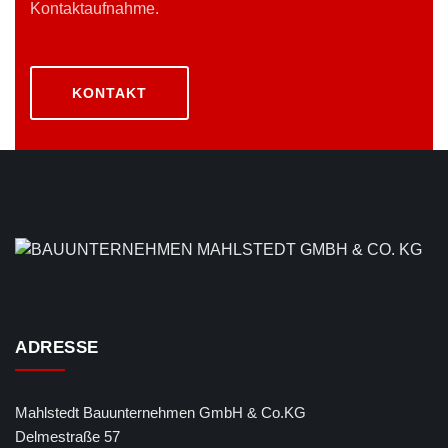
Kontaktaufnahme.
KONTAKT
ADRESSE
Mahlstedt Bauunternehmen GmbH & Co.KG
Delmestraße 57