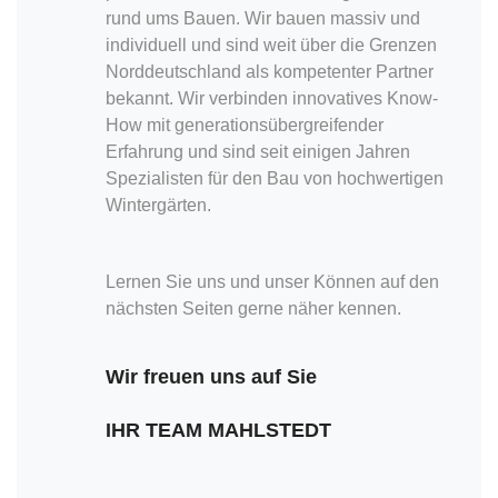
rund ums Bauen. Wir bauen massiv und
individuell und sind weit über die Grenzen
Norddeutschland als kompetenter Partner
bekannt. Wir verbinden innovatives Know-
How mit generationsübergreifender
Erfahrung und sind seit einigen Jahren
Spezialisten für den Bau von hochwertigen
Wintergärten.
Lernen Sie uns und unser Können auf den
nächsten Seiten gerne näher kennen.
Wir freuen uns auf Sie
IHR TEAM MAHLSTEDT