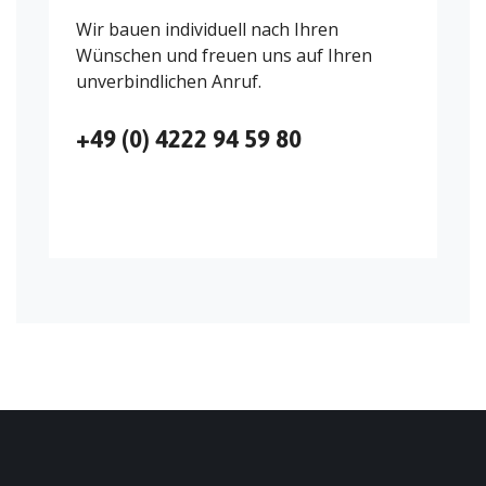
Wir bauen individuell nach Ihren
Wünschen und freuen uns auf Ihren
unverbindlichen Anruf.
+49 (0) 4222 94 59 80