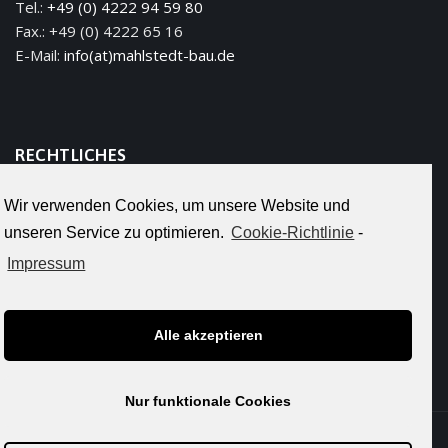
Tel.:
+49 (0) 4222 94 59 80
Fax.: +49 (0) 4222 65 16
E-Mail:
info(at)mahlstedt-bau.de
RECHTLICHES
Wir verwenden Cookies, um unsere Website und
IMPRESSUM
unseren Service zu optimieren.
Cookie-Richtlinie
-
DATENSCHUTZ
Impressum
Cookie-Richtlinie (EU)
Alle akzeptieren
Nur funktionale Cookies