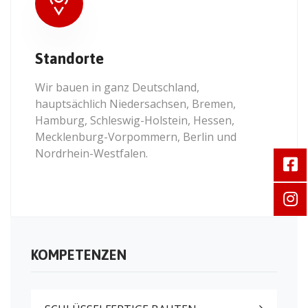
Standorte
Wir bauen in ganz Deutschland,
hauptsächlich Niedersachsen, Bremen,
Hamburg, Schleswig-Holstein, Hessen,
Mecklenburg-Vorpommern, Berlin und
Nordrhein-Westfalen.
KOMPETENZEN