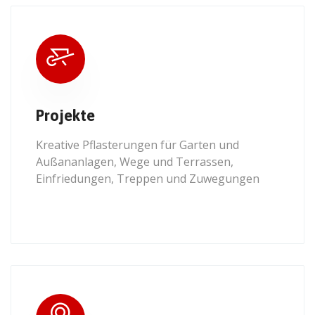
Projekte
Kreative Pflasterungen für Garten und
Außananlagen, Wege und Terrassen,
Einfriedungen, Treppen und Zuwegungen