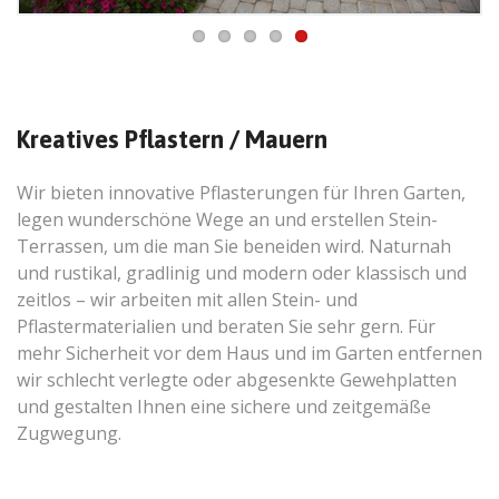
Kreatives Pflastern / Mauern
Wir bieten innovative Pflasterungen für Ihren Garten,
legen wunderschöne Wege an und erstellen Stein-
Terrassen, um die man Sie beneiden wird. Naturnah
und rustikal, gradlinig und modern oder klassisch und
zeitlos – wir arbeiten mit allen Stein- und
Pflastermaterialien und beraten Sie sehr gern. Für
mehr Sicherheit vor dem Haus und im Garten entfernen
wir schlecht verlegte oder abgesenkte Gewehplatten
und gestalten Ihnen eine sichere und zeitgemäße
Zugwegung.