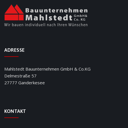
ADRESSE
Mahlstedt Bauunternehmen GmbH & Co.KG
Delmestraße 57
27777 Ganderkesee
KONTAKT