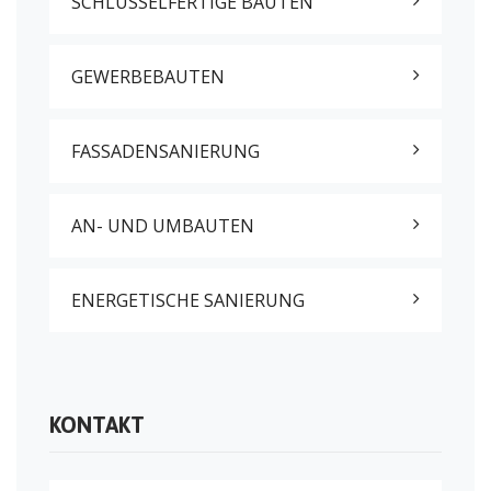
SCHLÜSSELFERTIGE BAUTEN
GEWERBEBAUTEN
FASSADENSANIERUNG
AN- UND UMBAUTEN
ENERGETISCHE SANIERUNG
KONTAKT